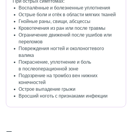
При острых симптомах:
Воспалённые и болезненные уплотнения
Острые боли и отёк в области мягких тканей
Гнойные раны, свищи, абсцессы
Кровотечения из ран или после травмы
Ограничение движений после ушибов или
переломов
Повреждения ногтей и околоногтевого
валика
Покраснение, уплотнение и боль
в послеоперационной зоне
Подозрение на тромбоз вен нижних
конечностей
Острое выпадение грыжи
Вросший ноготь с признаками инфекции