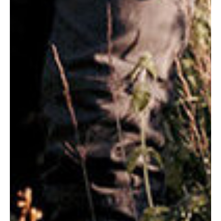
ЗАПИСАТЬСЯ НА
ПОЗВОНИТЬ
ПРИЁМ