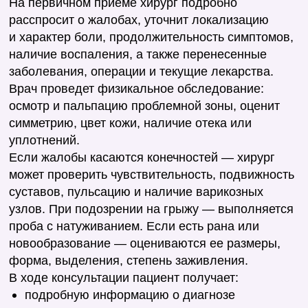
Записаться на консультацию