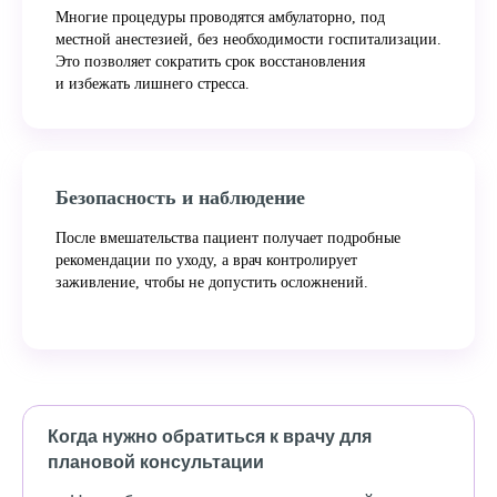
Многие процедуры проводятся амбулаторно, под
местной анестезией, без необходимости госпитализации.
Это позволяет сократить срок восстановления
и избежать лишнего стресса.
Безопасность и наблюдение
После вмешательства пациент получает подробные
рекомендации по уходу, а врач контролирует
заживление, чтобы не допустить осложнений.
Когда нужно обратиться к врачу для
плановой консультации