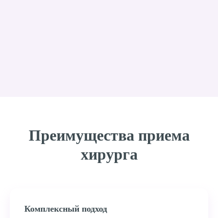
Преимущества приема
хирурга
Комплексный подход