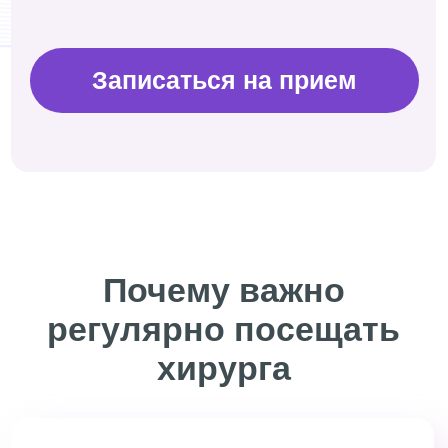
Записаться на прием
Даю согласие на обработку своих
персональных данных
Почему важно
Отправить
регулярно посещать
хирурга