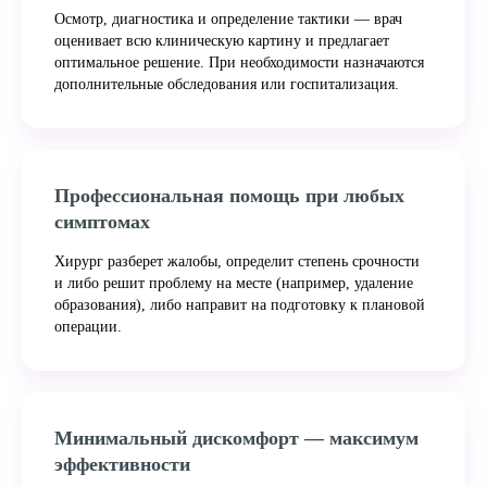
Осмотр, диагностика и определение тактики — врач
оценивает всю клиническую картину и предлагает
оптимальное решение. При необходимости назначаются
дополнительные обследования или госпитализация.
Профессиональная помощь при любых
симптомах
Хирург разберет жалобы, определит степень срочности
и либо решит проблему на месте (например, удаление
образования), либо направит на подготовку к плановой
операции.
Минимальный дискомфорт — максимум
эффективности