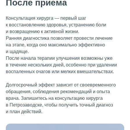
После приема
Консультация хирурга — первый шаг
к восстановлению здоровья, устранению боли
и возвращению к активной жизни.
Ранняя диагностика позволяет провести лечение
на этапе, когда оно максимально эффективно
и щадяще.
После начала терапии улучшения возможны уже
в течение нескольких дней, особенно при удалении
воспаленных очагов или мелких вмешательствах.
Долгосрочный эффект зависит от своевременного
обращения, соблюдения рекомендаций и опыта
врача. Запишитесь на консультацию хирурга
в Петрозаводске, чтобы получить точный диагноз
и план действий.