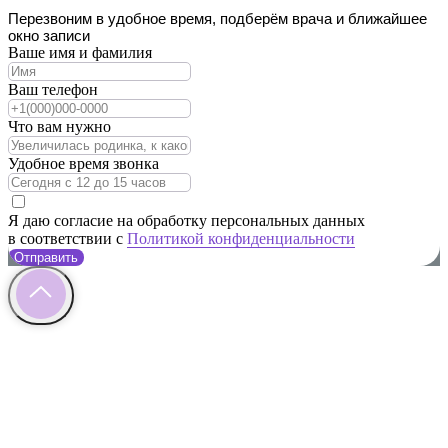
Перезвоним в удобное время, подберём врача и ближайшее
окно записи
Ваше имя и фамилия
Ваш телефон
Что вам нужно
Удобное время звонка
Я даю согласие на обработку персональных данных
в соответствии с
Политикой конфиденциальности
Отправить