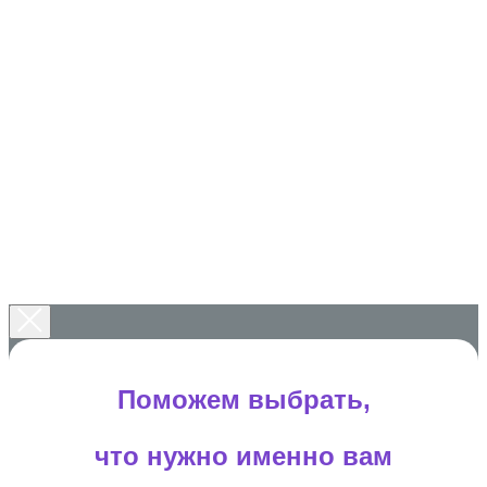
Поможем выбрать,
что нужно именно вам