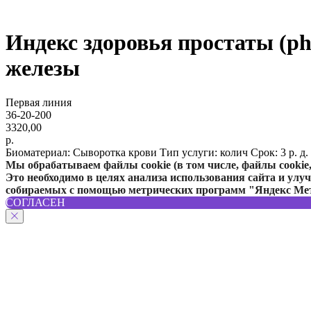
Индекс здоровья простаты (ph
железы
Первая линия
36-20-200
3320,00
р.
Биоматериал: Сыворотка крови Тип услуги: колич Срок: 3 р. д.
Мы обрабатываем файлы cookie (в том числе, файлы cooki
Это необходимо в целях анализа использования сайта и улу
собираемых с помощью метрических программ "Яндекс Ме
СОГЛАСЕН