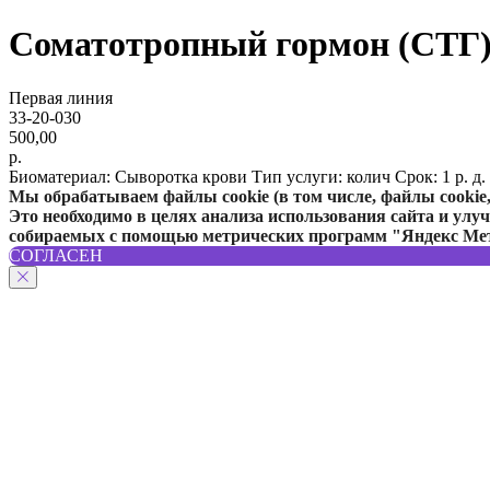
Соматотропный гормон (СТГ
Первая линия
33-20-030
500,00
р.
Биоматериал: Сыворотка крови Тип услуги: колич Срок: 1 р. д.
Мы обрабатываем файлы cookie (в том числе, файлы cooki
Это необходимо в целях анализа использования сайта и улу
собираемых с помощью метрических программ "Яндекс Ме
СОГЛАСЕН