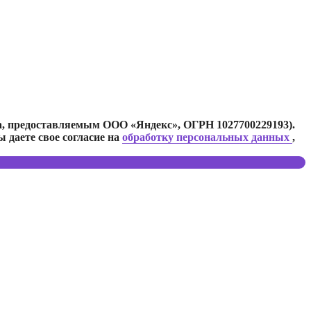
а, предоставляемым ООО «Яндекс», ОГРН 1027700229193).
 даете свое согласие на
обработку персональных данных
,