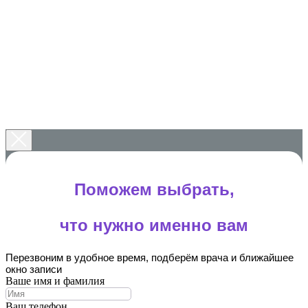
Поможем выбрать,
что нужно именно вам
Перезвоним в удобное время, подберём врача и ближайшее
окно записи
Ваше имя и фамилия
Ваш телефон