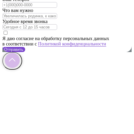
Что вам нужно
Удобное время звонка
Я даю согласие на обработку персональных данных
в соответствии с
Политикой конфиденциальности
Отправить