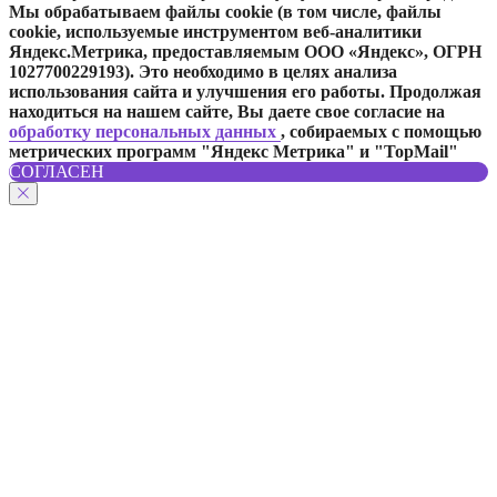
Мы обрабатываем файлы cookie (в том числе, файлы
cookie, используемые инструментом веб-аналитики
Яндекс.Метрика, предоставляемым ООО «Яндекс», ОГРН
1027700229193). Это необходимо в целях анализа
Отправить
использования сайта и улучшения его работы. Продолжая
находиться на нашем сайте, Вы даете свое согласие на
обработку персональных данных
, собираемых с помощью
метрических программ "Яндекс Метрика" и "TopMail"
СОГЛАСЕН